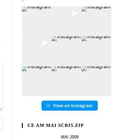
View on Instagram
CE AM MAI SCRIS.ZIP
MAI 2009