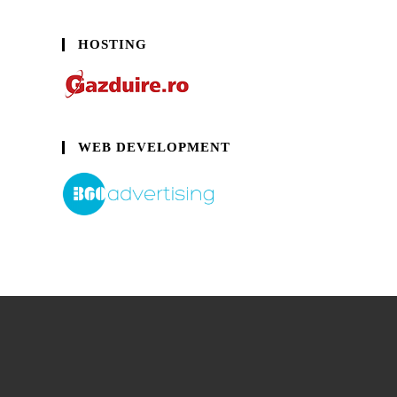
HOSTING
WEB DEVELOPMENT