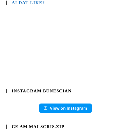
AI DAT LIKE?
INSTAGRAM BUNESCIAN
View on Instagram
CE AM MAI SCRIS.ZIP