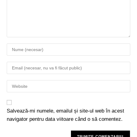
Salvează-mi numele, emailul și site-ul web în acest
navigator pentru data viitoare când o să comentez.