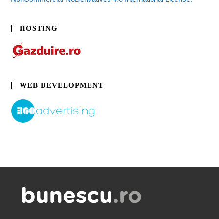
HOSTING
WEB DEVELOPMENT