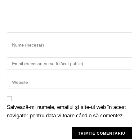
Salvează-mi numele, emailul și site-ul web în acest
navigator pentru data viitoare când o să comentez.