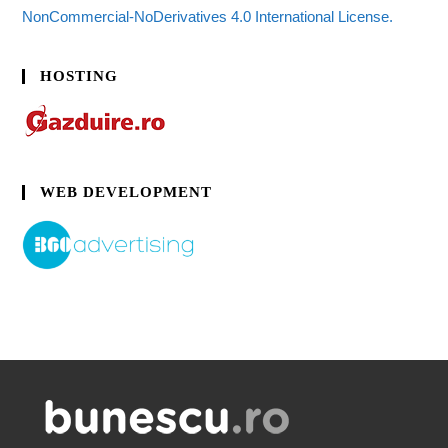
NonCommercial-NoDerivatives 4.0 International License.
HOSTING
WEB DEVELOPMENT