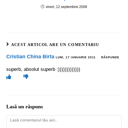
vineri, 12 septembrie 2008
ACEST ARTICOL ARE UN COMENTARIU
Cristian China Birta
LUNI, 17 IANUARIE 2011
RĂSPUNDE
superb, absolut superb :)))))))))))))
Lasă un răspuns