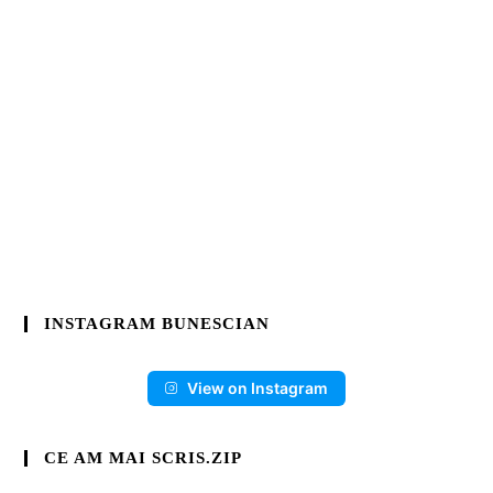
INSTAGRAM BUNESCIAN
View on Instagram
CE AM MAI SCRIS.ZIP