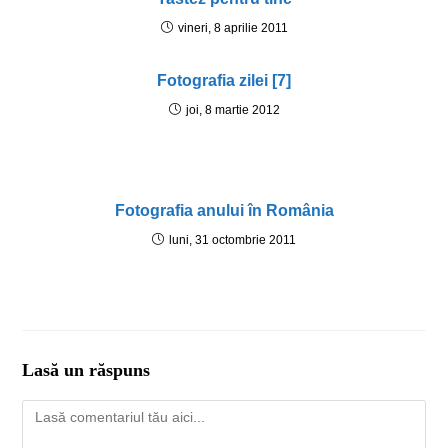
vineri, 8 aprilie 2011
Fotografia zilei [7]
joi, 8 martie 2012
Fotografia anului în România
luni, 31 octombrie 2011
Lasă un răspuns