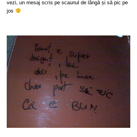
vezi, un mesaj scris pe scaunul de lângă și să pic pe
jos