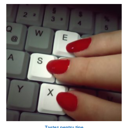
Tastez pentru tine