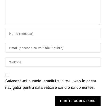
Salvează-mi numele, emailul și site-ul web în acest
navigator pentru data viitoare când o să comentez.