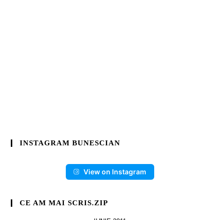
INSTAGRAM BUNESCIAN
View on Instagram
CE AM MAI SCRIS.ZIP