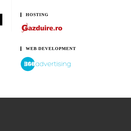
HOSTING
WEB DEVELOPMENT