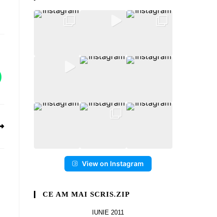
View on Instagram
CE AM MAI SCRIS.ZIP
IUNIE 2011