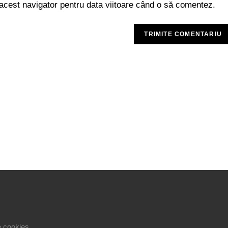
 acest navigator pentru data viitoare când o să comentez.
le cookies