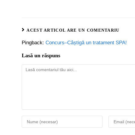
ACEST ARTICOL ARE UN COMENTARIU
Pingback:
Concurs–Câștigă un tratament SPA!
Lasă un răspuns