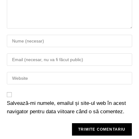
Salvează-mi numele, emailul și site-ul web în acest
navigator pentru data viitoare când o să comentez.