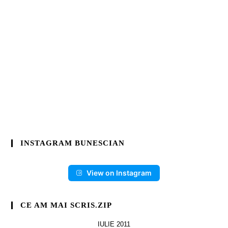
INSTAGRAM BUNESCIAN
View on Instagram
CE AM MAI SCRIS.ZIP
IULIE 2011