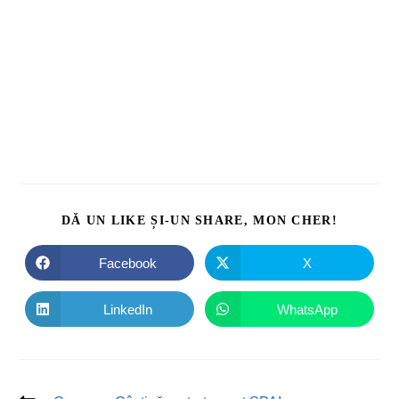
DĂ UN LIKE ȘI-UN SHARE, MON CHER!
Facebook
X
LinkedIn
WhatsApp