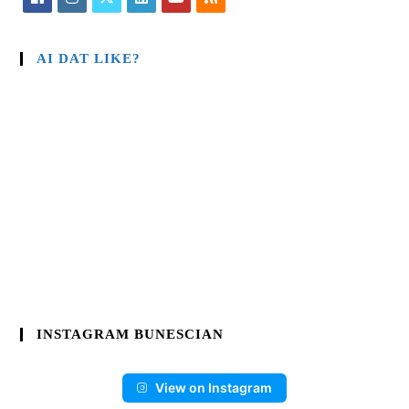
AI DAT LIKE?
INSTAGRAM BUNESCIAN
View on Instagram