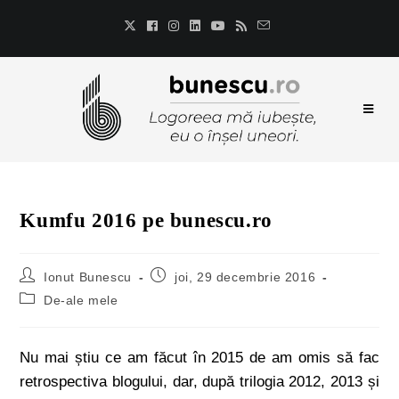
Kumfu 2016 pe bunescu.ro
Ionut Bunescu
joi, 29 decembrie 2016
De-ale mele
Nu mai știu ce am făcut în 2015 de am omis să fac
retrospectiva blogului, dar, după trilogia 2012, 2013 și