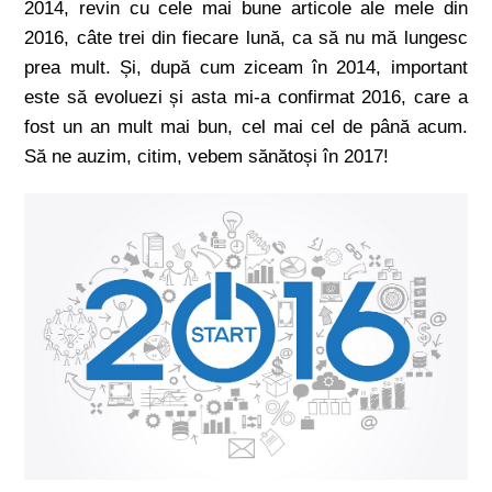
2014, revin cu cele mai bune articole ale mele din
2016, câte trei din fiecare lună, ca să nu mă lungesc
prea mult. Și, după cum ziceam în 2014, important
este să evoluezi și asta mi-a confirmat 2016, care a
fost un an mult mai bun, cel mai cel de până acum.
Să ne auzim, citim, vebem sănătoși în 2017!