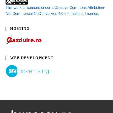
This work is licensed under a Creative Commons Attribution-
NonCommercial-NoDerivatives 4.0 International License.
HOSTING
WEB DEVELOPMENT