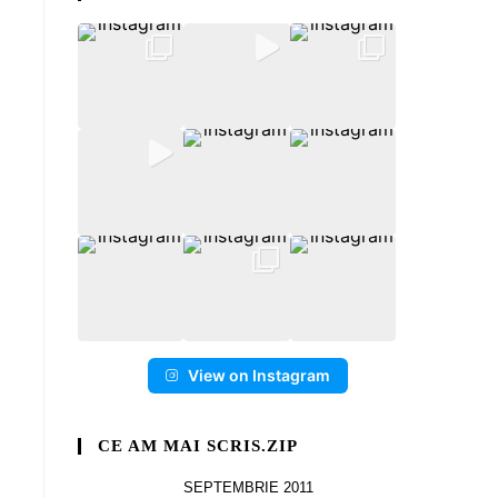
View on Instagram
CE AM MAI SCRIS.ZIP
SEPTEMBRIE 2011