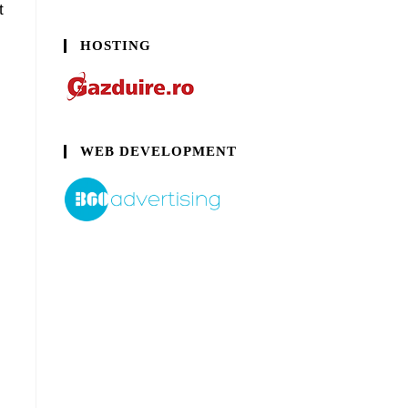
t
HOSTING
WEB DEVELOPMENT