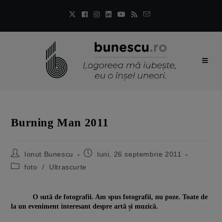
Burning Man 2011
Ionut Bunescu
luni, 26 septembrie 2011
foto
/
Ultrascurte
O sută de fotografii. Am spus fotografii, nu poze. Toate de
la un eveniment interesant despre artă și muzică.