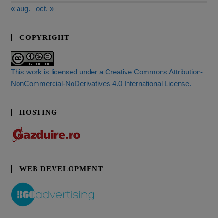
« aug.
oct. »
COPYRIGHT
This work is licensed under a Creative Commons Attribution-
NonCommercial-NoDerivatives 4.0 International License.
HOSTING
WEB DEVELOPMENT