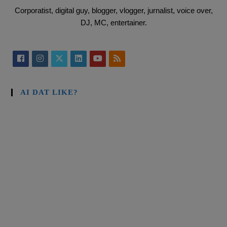
Corporatist, digital guy, blogger, vlogger, jurnalist, voice over,
DJ, MC, entertainer.
AI DAT LIKE?