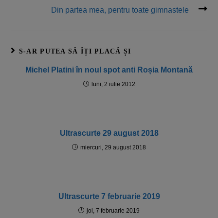
Din partea mea, pentru toate gimnastele
S-AR PUTEA SĂ ÎȚI PLACĂ ȘI
Michel Platini în noul spot anti Roșia Montană
luni, 2 iulie 2012
Ultrascurte 29 august 2018
miercuri, 29 august 2018
Ultrascurte 7 februarie 2019
joi, 7 februarie 2019