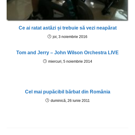
Ce ai ratat astăzi și trebuie să vezi neapărat
joi, 3 noiembrie 2016
Tom and Jerry – John Wilson Orchestra LIVE
miercuri, 5 noiembrie 2014
Cel mai pupăcibil bărbat din România
duminică, 26 iunie 2011