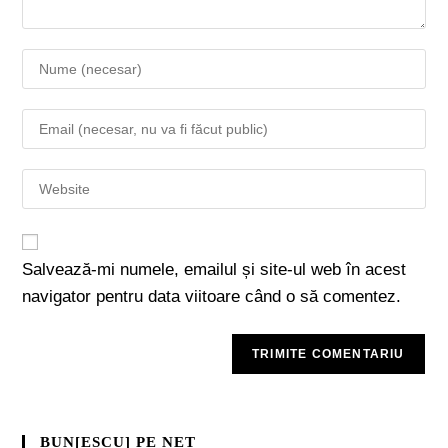
Salvează-mi numele, emailul și site-ul web în acest
navigator pentru data viitoare când o să comentez.
BUN[ESCU] PE NET