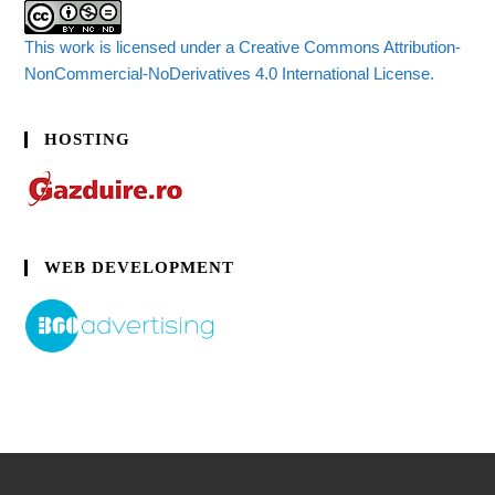
This work is licensed under a Creative Commons Attribution-
NonCommercial-NoDerivatives 4.0 International License.
HOSTING
WEB DEVELOPMENT