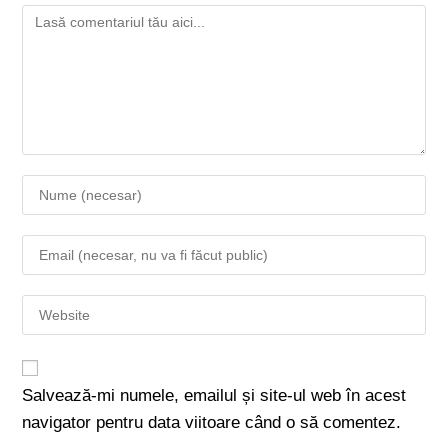
Salvează-mi numele, emailul și site-ul web în acest
navigator pentru data viitoare când o să comentez.