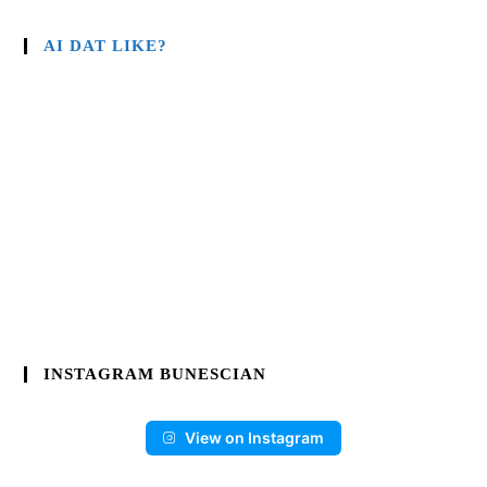
AI DAT LIKE?
INSTAGRAM BUNESCIAN
View on Instagram