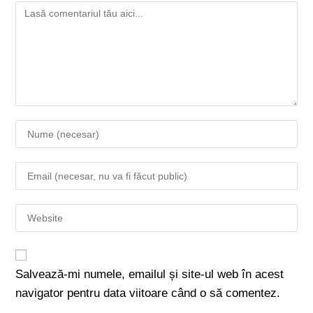
Salvează-mi numele, emailul și site-ul web în acest
navigator pentru data viitoare când o să comentez.