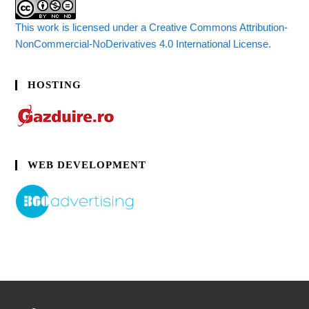
This work is licensed under a Creative Commons Attribution-
NonCommercial-NoDerivatives 4.0 International License.
HOSTING
WEB DEVELOPMENT