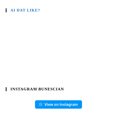
AI DAT LIKE?
INSTAGRAM BUNESCIAN
View on Instagram