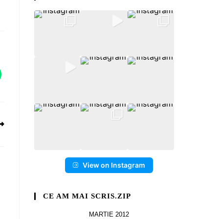
View on Instagram
CE AM MAI SCRIS.ZIP
MARTIE 2012