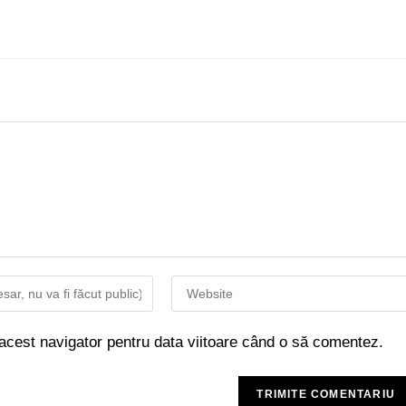
 acest navigator pentru data viitoare când o să comentez.