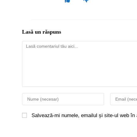
Lasă un răspuns
Salvează-mi numele, emailul și site-ul web în