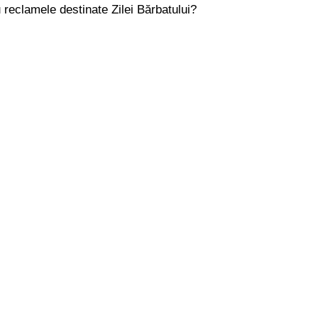
u reclamele destinate Zilei Bărbatului?