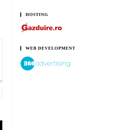
HOSTING
WEB DEVELOPMENT