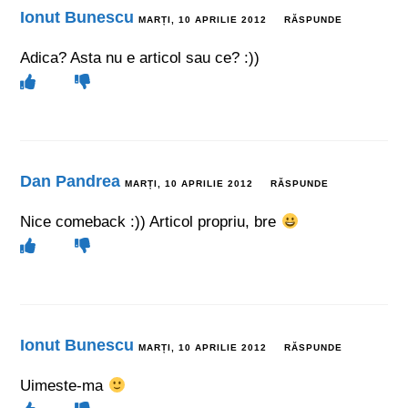
Ionut Bunescu
MARȚI, 10 APRILIE 2012
RĂSPUNDE
Adica? Asta nu e articol sau ce? :))
Dan Pandrea
MARȚI, 10 APRILIE 2012
RĂSPUNDE
Nice comeback :)) Articol propriu, bre
Ionut Bunescu
MARȚI, 10 APRILIE 2012
RĂSPUNDE
Uimeste-ma