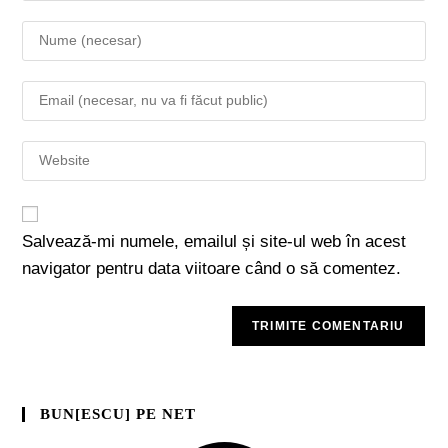
Salvează-mi numele, emailul și site-ul web în acest
navigator pentru data viitoare când o să comentez.
BUN[ESCU] PE NET