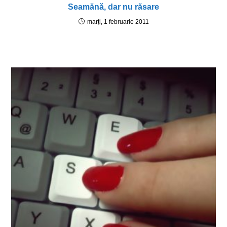
Seamănă, dar nu răsare
marți, 1 februarie 2011