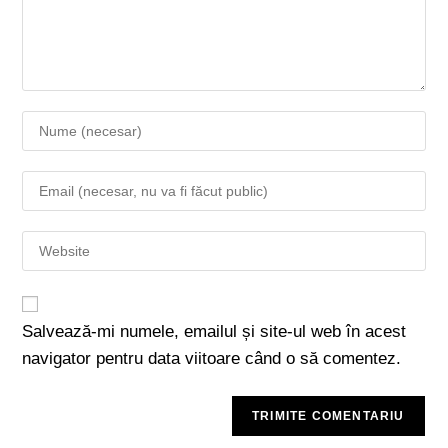
Salvează-mi numele, emailul și site-ul web în acest
navigator pentru data viitoare când o să comentez.