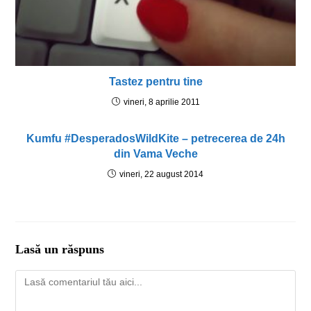
Tastez pentru tine
vineri, 8 aprilie 2011
Kumfu #DesperadosWildKite – petrecerea de 24h
din Vama Veche
vineri, 22 august 2014
Lasă un răspuns