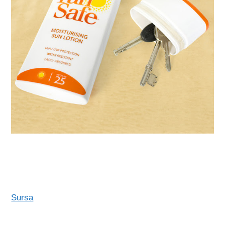
Sursa