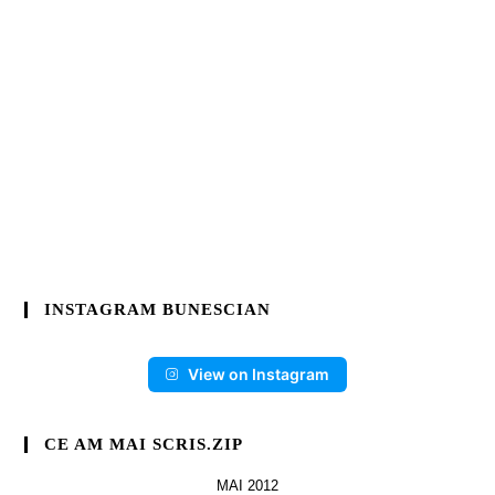
INSTAGRAM BUNESCIAN
View on Instagram
CE AM MAI SCRIS.ZIP
MAI 2012