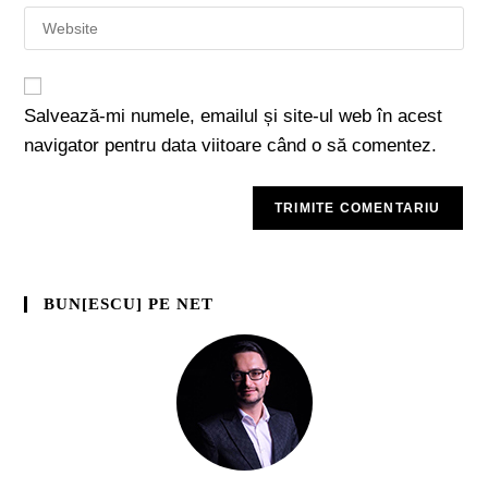
Salvează-mi numele, emailul și site-ul web în acest
navigator pentru data viitoare când o să comentez.
BUN[ESCU] PE NET