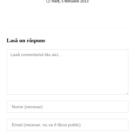
marți, 5 februarie 2013
Lasă un răspuns