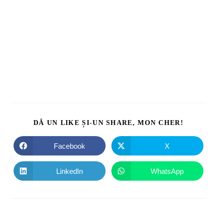
DĂ UN LIKE ȘI-UN SHARE, MON CHER!
Facebook
X
LinkedIn
WhatsApp