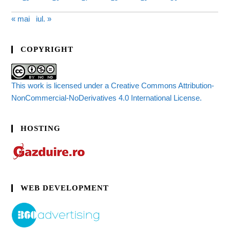
« mai
iul. »
COPYRIGHT
This work is licensed under a Creative Commons Attribution-
NonCommercial-NoDerivatives 4.0 International License.
HOSTING
WEB DEVELOPMENT