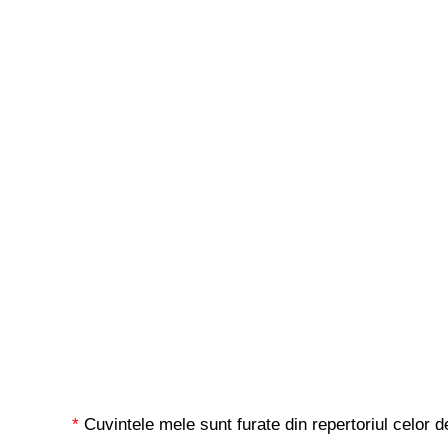
*
Cuvintele mele sunt furate din repertoriul celor 