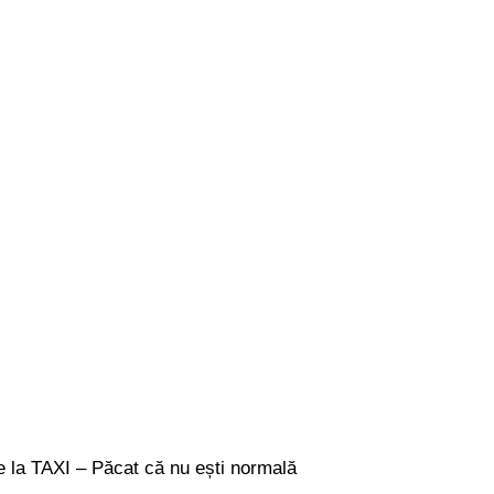
de la TAXI – Păcat că nu ești normală