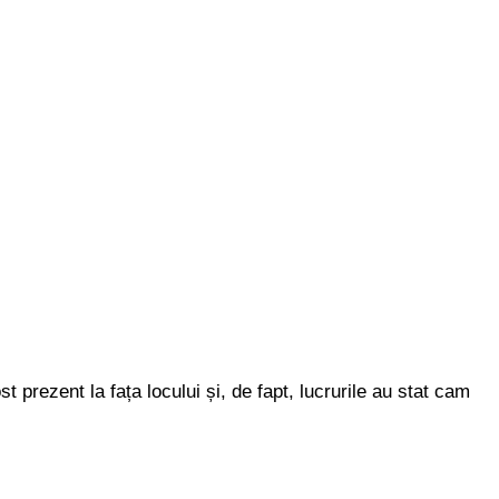
 prezent la fața locului și, de fapt, lucrurile au stat cam