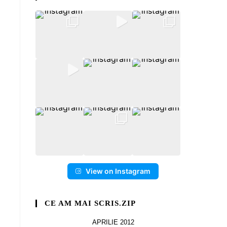
View on Instagram
CE AM MAI SCRIS.ZIP
APRILIE 2012