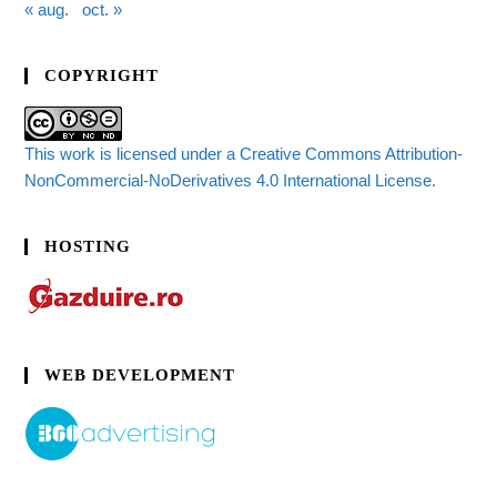
« aug.
oct. »
COPYRIGHT
This work is licensed under a Creative Commons Attribution-
NonCommercial-NoDerivatives 4.0 International License.
HOSTING
WEB DEVELOPMENT