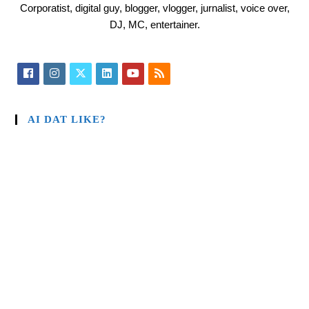
Corporatist, digital guy, blogger, vlogger, jurnalist, voice over,
DJ, MC, entertainer.
AI DAT LIKE?