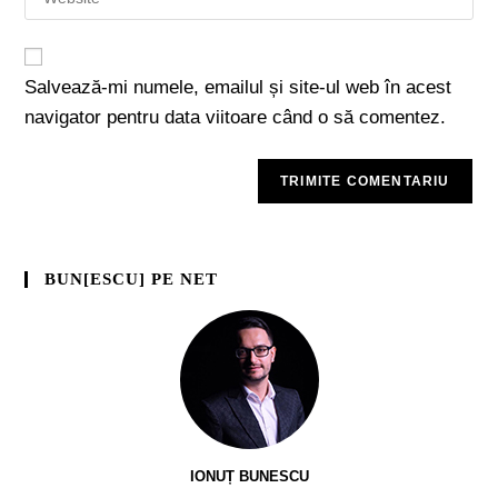
Salvează-mi numele, emailul și site-ul web în acest
navigator pentru data viitoare când o să comentez.
BUN[ESCU] PE NET
IONUȚ BUNESCU