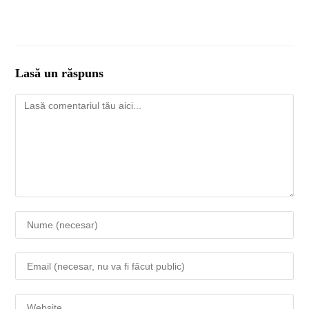
Lasă un răspuns