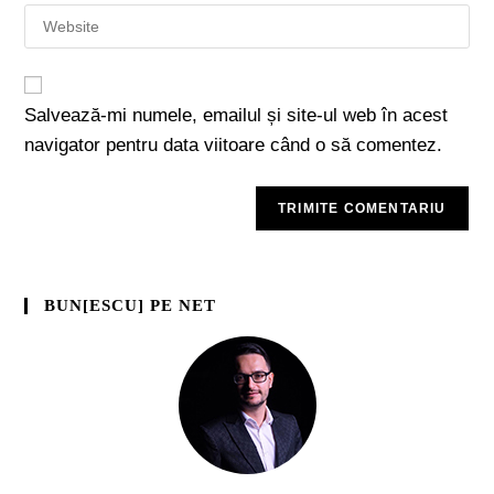
Salvează-mi numele, emailul și site-ul web în acest
navigator pentru data viitoare când o să comentez.
BUN[ESCU] PE NET