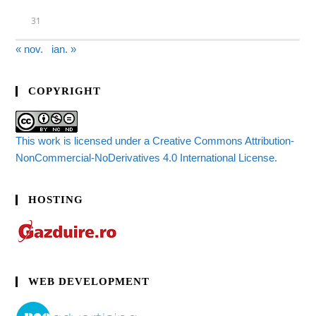
31
« nov.
ian. »
COPYRIGHT
This work is licensed under a Creative Commons Attribution-
NonCommercial-NoDerivatives 4.0 International License.
HOSTING
WEB DEVELOPMENT