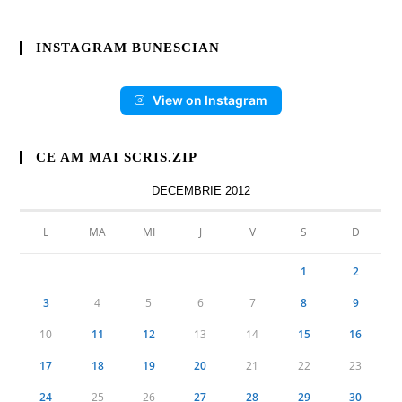
INSTAGRAM BUNESCIAN
View on Instagram
CE AM MAI SCRIS.ZIP
DECEMBRIE 2012
L
MA
MI
J
V
S
D
1
2
3
4
5
6
7
8
9
10
11
12
13
14
15
16
17
18
19
20
21
22
23
24
25
26
27
28
29
30