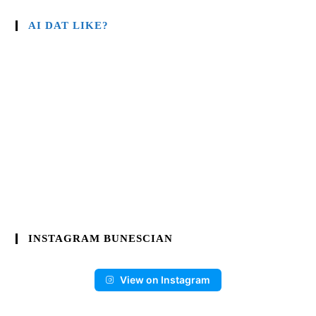
AI DAT LIKE?
INSTAGRAM BUNESCIAN
View on Instagram