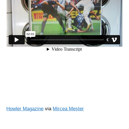
Howler Magazine
via
Mircea Meșter