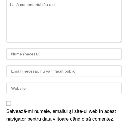
Salvează-mi numele, emailul și site-ul web în acest
navigator pentru data viitoare când o să comentez.