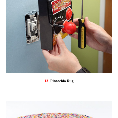
13.
Pinocchio Rug