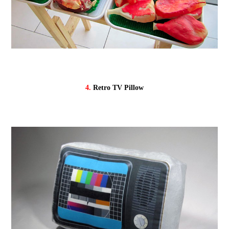
4.
Retro TV Pillow