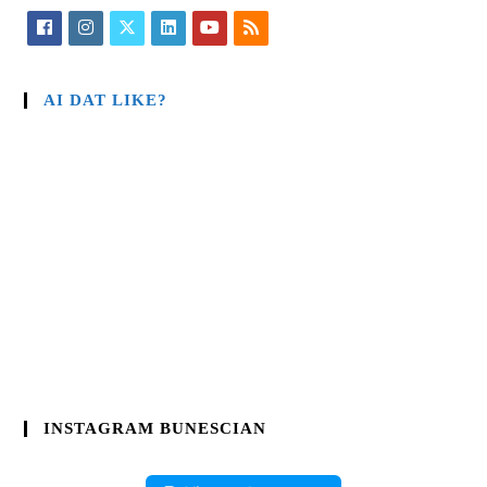
AI DAT LIKE?
INSTAGRAM BUNESCIAN