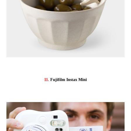
11.
Fujifilm Instax Mini