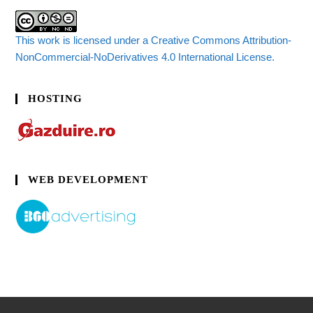
This work is licensed under a Creative Commons Attribution-
NonCommercial-NoDerivatives 4.0 International License.
HOSTING
WEB DEVELOPMENT