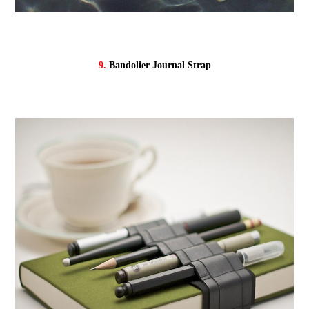
9.
Bandolier Journal Strap