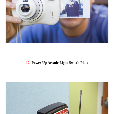
12.
Power-Up Arcade Light Switch Plate