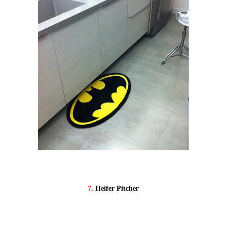
7.
Heifer Pitcher