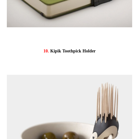
10.
Kipik Toothpick Holder