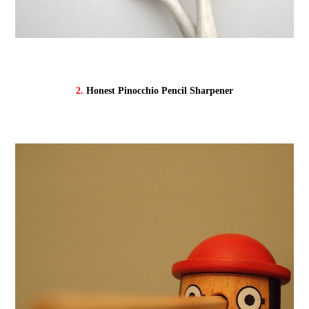
2.
Honest Pinocchio Pencil Sharpener