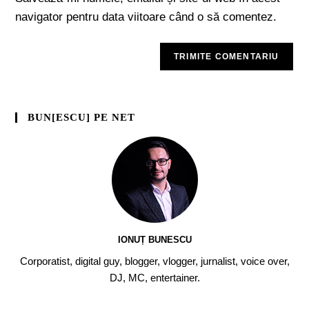
navigator pentru data viitoare când o să comentez.
BUN[ESCU] PE NET
IONUȚ BUNESCU
Corporatist, digital guy, blogger, vlogger, jurnalist, voice over,
DJ, MC, entertainer.