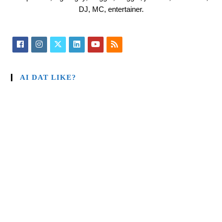
DJ, MC, entertainer.
AI DAT LIKE?