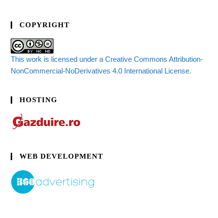
COPYRIGHT
This work is licensed under a Creative Commons Attribution-
NonCommercial-NoDerivatives 4.0 International License.
HOSTING
WEB DEVELOPMENT