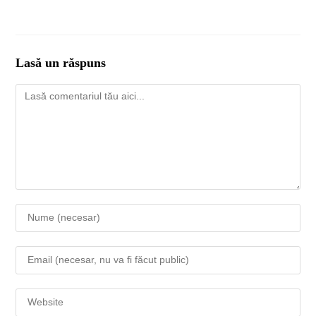
Lasă un răspuns