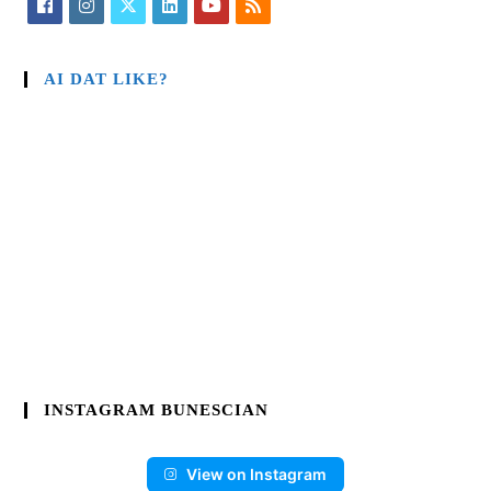
AI DAT LIKE?
INSTAGRAM BUNESCIAN
View on Instagram