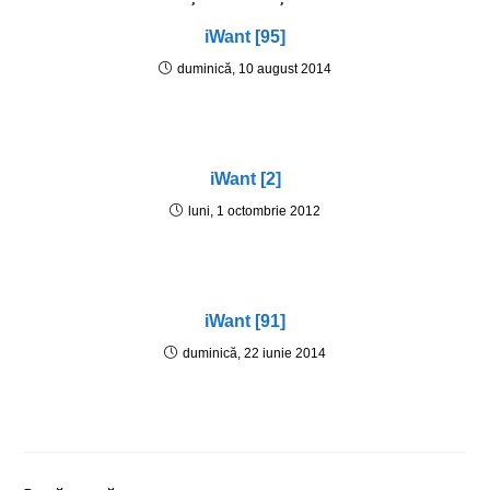
iWant [95]
duminică, 10 august 2014
iWant [2]
luni, 1 octombrie 2012
iWant [91]
duminică, 22 iunie 2014