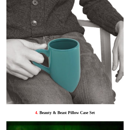
4.
Beauty & Beast Pillow Case Set