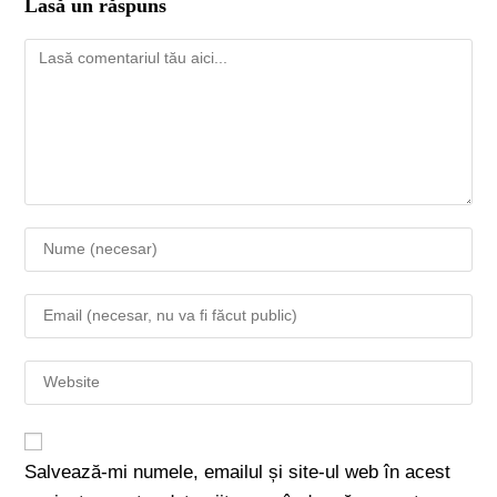
Lasă un răspuns
Salvează-mi numele, emailul și site-ul web în acest