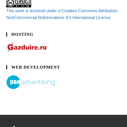
This work is licensed under a Creative Commons Attribution-
NonCommercial-NoDerivatives 4.0 International License.
HOSTING
WEB DEVELOPMENT