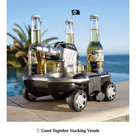
7.
Good Together Stacking Vessels