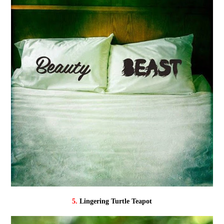
5.
Lingering Turtle Teapot