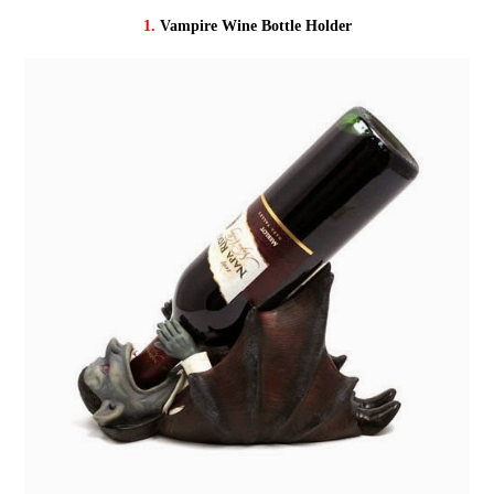
1.
Vampire Wine Bottle Holder