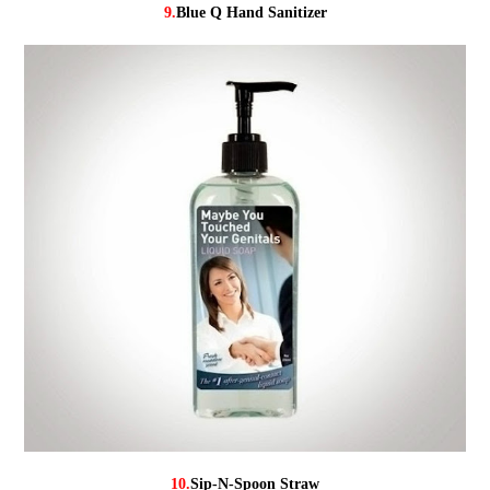
9.
Blue Q Hand Sanitizer
10.
Sip-N-Spoon Straw