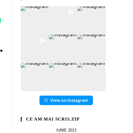
View on Instagram
CE AM MAI SCRIS.ZIP
IUNIE 2013