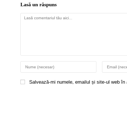
Lasă un răspuns
Salvează-mi numele, emailul și site-ul web în