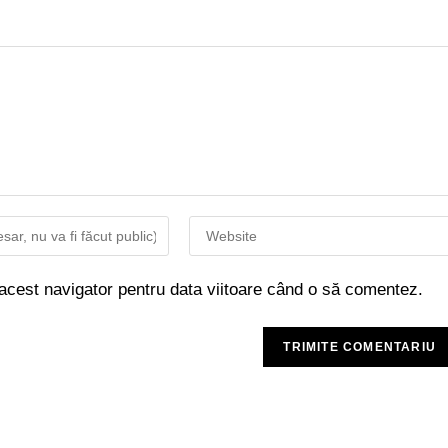
 acest navigator pentru data viitoare când o să comentez.