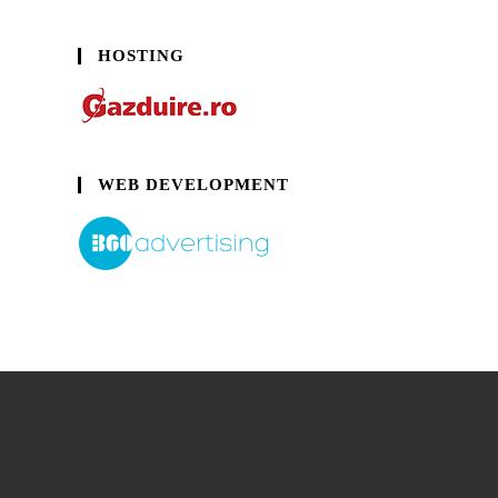
HOSTING
WEB DEVELOPMENT