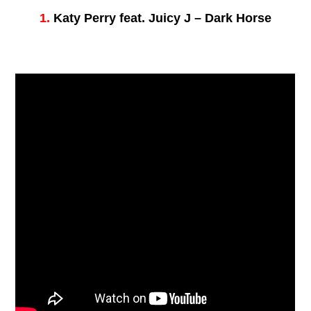
1.
Katy Perry feat. Juicy J – Dark Horse