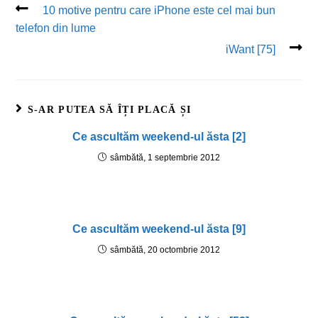
10 motive pentru care iPhone este cel mai bun
telefon din lume
iWant [75]
S-AR PUTEA SĂ ÎȚI PLACĂ ȘI
Ce ascultăm weekend-ul ăsta [2]
sâmbătă, 1 septembrie 2012
Ce ascultăm weekend-ul ăsta [9]
sâmbătă, 20 octombrie 2012