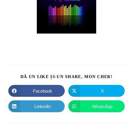
DĂ UN LIKE ȘI-UN SHARE, MON CHER!
Facebook
X
LinkedIn
WhatsApp