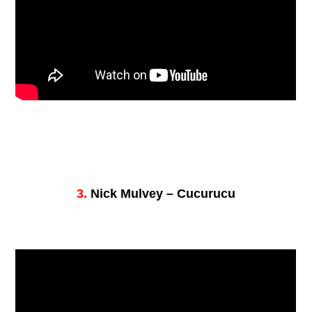
3.
Nick Mulvey – Cucurucu