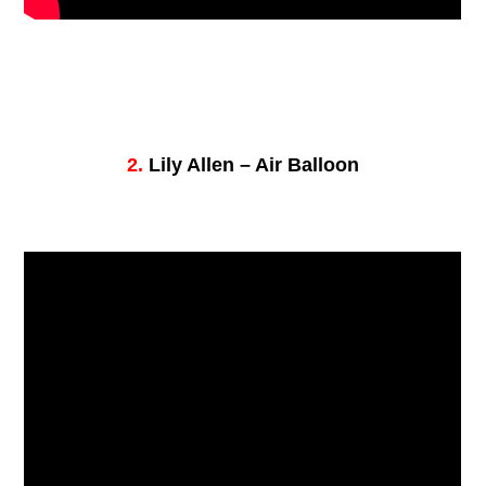
2.
Lily Allen – Air Balloon