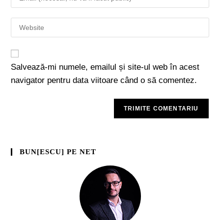
Salvează-mi numele, emailul și site-ul web în acest
navigator pentru data viitoare când o să comentez.
BUN[ESCU] PE NET