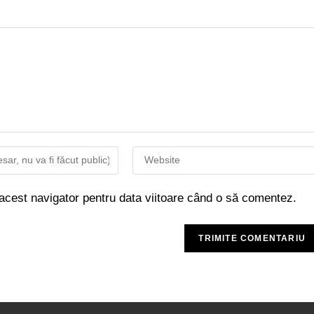
 acest navigator pentru data viitoare când o să comentez.