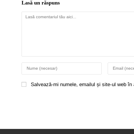
Lasă un răspuns
Salvează-mi numele, emailul și site-ul web în