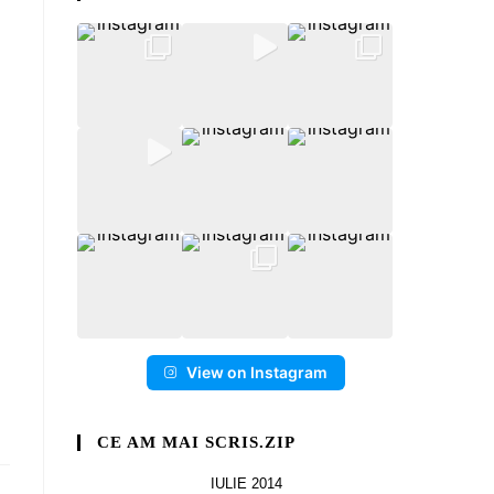
View on Instagram
CE AM MAI SCRIS.ZIP
IULIE 2014