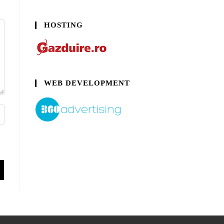
HOSTING
WEB DEVELOPMENT