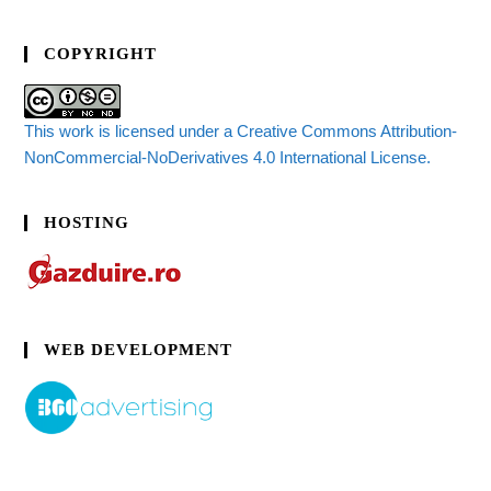
COPYRIGHT
This work is licensed under a Creative Commons Attribution-
NonCommercial-NoDerivatives 4.0 International License.
HOSTING
WEB DEVELOPMENT