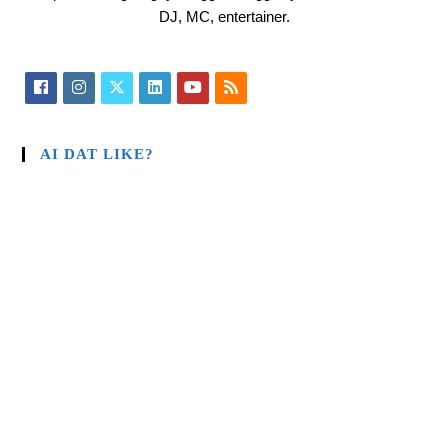
DJ, MC, entertainer.
AI DAT LIKE?