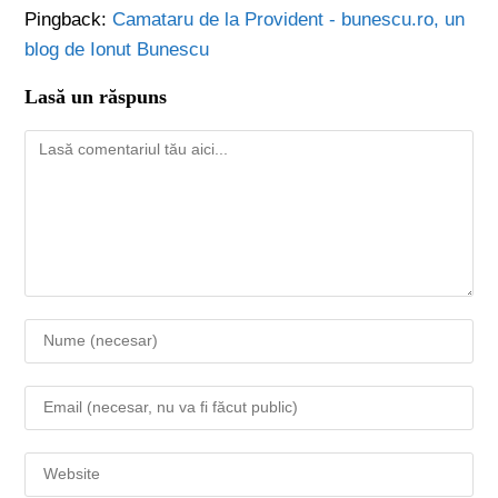
Pingback:
Camataru de la Provident - bunescu.ro, un
blog de Ionut Bunescu
Lasă un răspuns