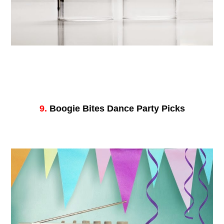
9.
Boogie Bites Dance Party Picks