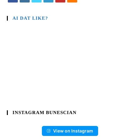
AI DAT LIKE?
INSTAGRAM BUNESCIAN
View on Instagram