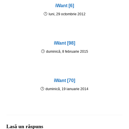
iWant [6]
luni, 29 octombrie 2012
iWant [98]
duminică, 8 februarie 2015
iWant [70]
duminică, 19 ianuarie 2014
Lasă un răspuns