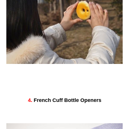
4.
French Cuff Bottle Openers