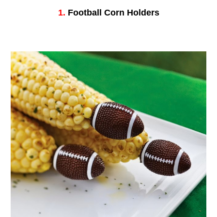
1.
Football Corn Holders