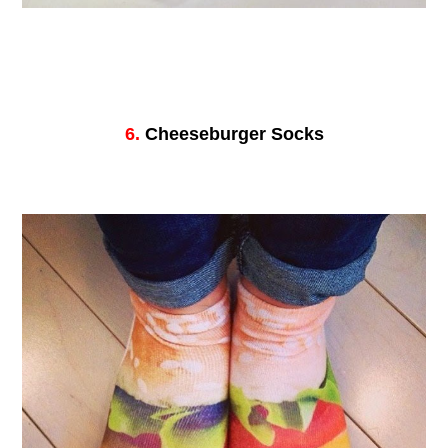
6.
Cheeseburger Socks