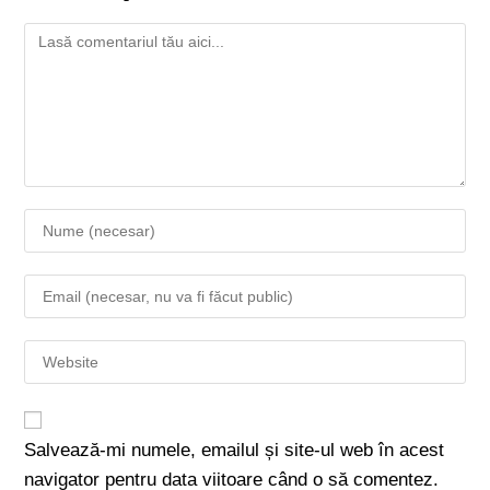
Salvează-mi numele, emailul și site-ul web în acest
navigator pentru data viitoare când o să comentez.