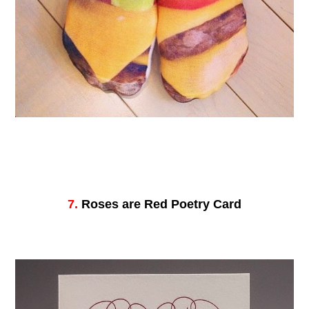
7.
Roses are Red Poetry Card