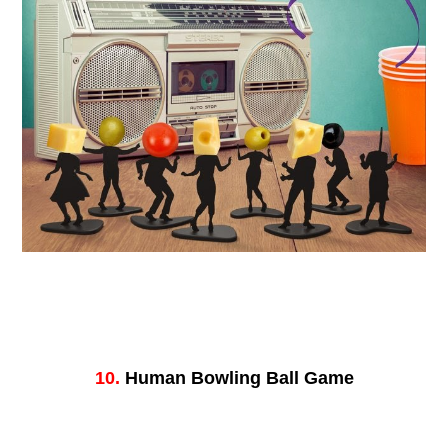
10.
Human Bowling Ball Game