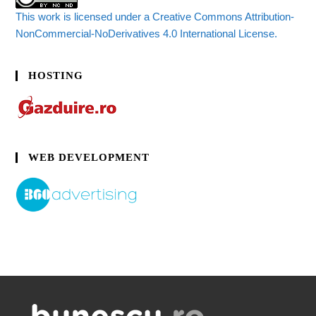
This work is licensed under a Creative Commons Attribution-
NonCommercial-NoDerivatives 4.0 International License.
HOSTING
WEB DEVELOPMENT