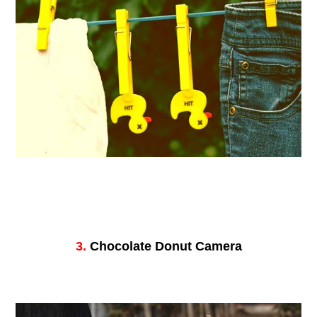
3.
Chocolate Donut Camera