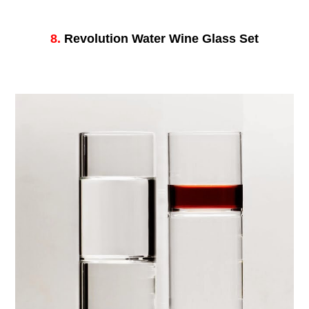
8.
Revolution Water Wine Glass Set