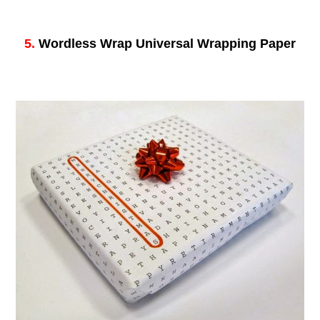
5.
Wordless Wrap Universal Wrapping Paper