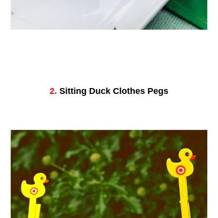
2.
Sitting Duck Clothes Pegs