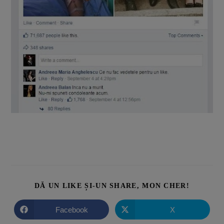
DĂ UN LIKE ȘI-UN SHARE, MON CHER!
Facebook
X