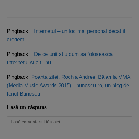
Pingback:
| Internetul – un loc mai personal decat il
credem
Pingback:
| De ce unii stiu cum sa foloseasca
Internetul si altii nu
Pingback:
Poanta zilei. Rochia Andreei Bălan la MMA
(Media Music Awards 2015) - bunescu.ro, un blog de
Ionut Bunescu
Lasă un răspuns