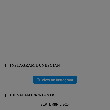
INSTAGRAM BUNESCIAN
View on Instagram
CE AM MAI SCRIS.ZIP
SEPTEMBRIE 2014