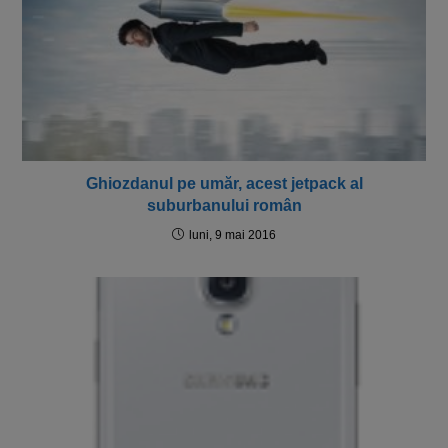
Ghiozdanul pe umăr, acest jetpack al
suburbanului român
luni, 9 mai 2016