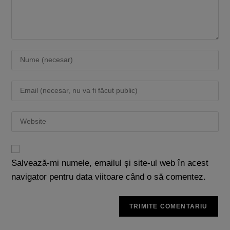
Salvează-mi numele, emailul și site-ul web în acest
navigator pentru data viitoare când o să comentez.