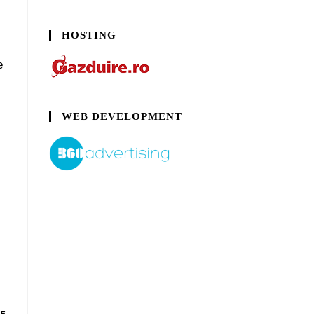
HOSTING
e
WEB DEVELOPMENT
DE