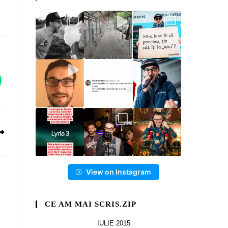
View on Instagram
CE AM MAI SCRIS.ZIP
IULIE 2015