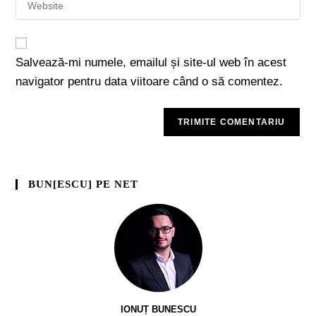
Salvează-mi numele, emailul și site-ul web în acest
navigator pentru data viitoare când o să comentez.
BUN[ESCU] PE NET
IONUȚ BUNESCU