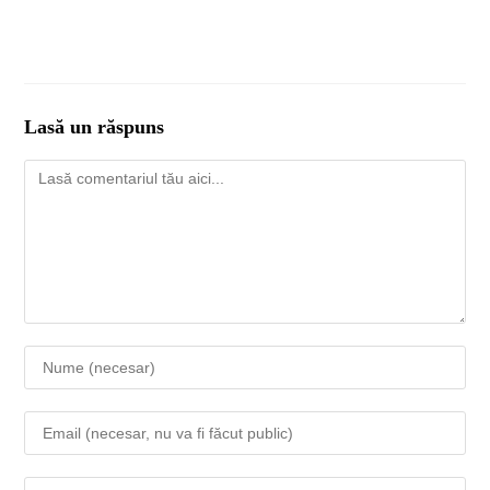
Lasă un răspuns