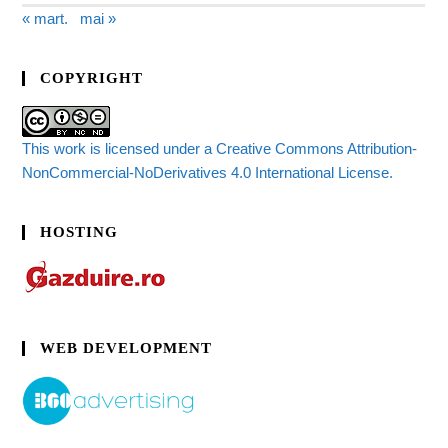
« mart.
mai »
COPYRIGHT
This work is licensed under a Creative Commons Attribution-
NonCommercial-NoDerivatives 4.0 International License.
HOSTING
WEB DEVELOPMENT