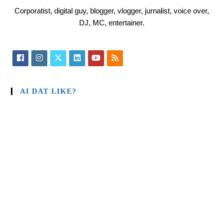
Corporatist, digital guy, blogger, vlogger, jurnalist, voice over,
DJ, MC, entertainer.
AI DAT LIKE?