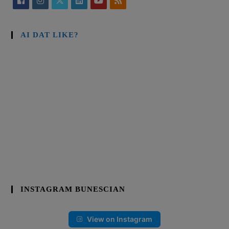
AI DAT LIKE?
INSTAGRAM BUNESCIAN
View on Instagram