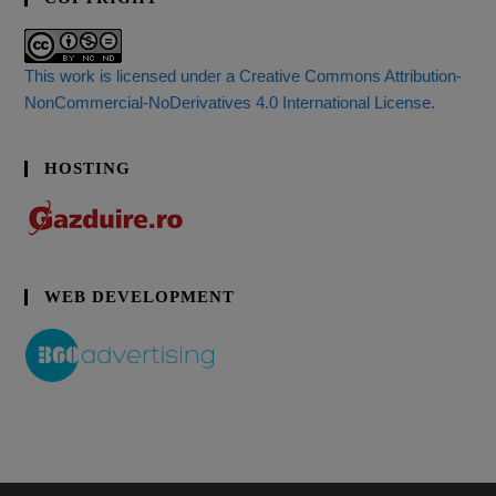
This work is licensed under a Creative Commons Attribution-
NonCommercial-NoDerivatives 4.0 International License.
HOSTING
WEB DEVELOPMENT