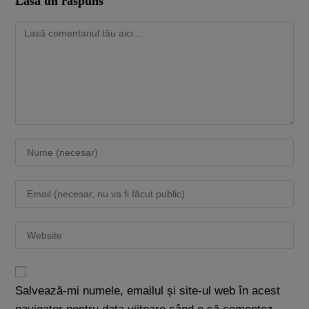
Lasă un răspuns
Salvează-mi numele, emailul și site-ul web în acest