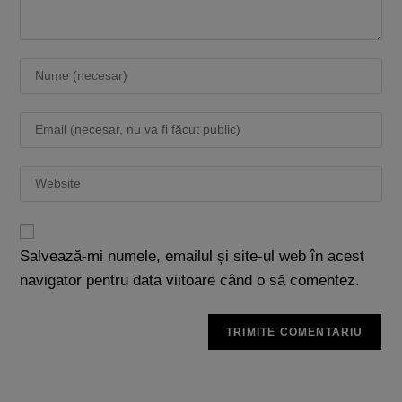
Salvează-mi numele, emailul și site-ul web în acest
navigator pentru data viitoare când o să comentez.