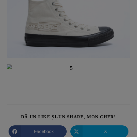
DĂ UN LIKE ȘI-UN SHARE, MON CHER!
Facebook
X