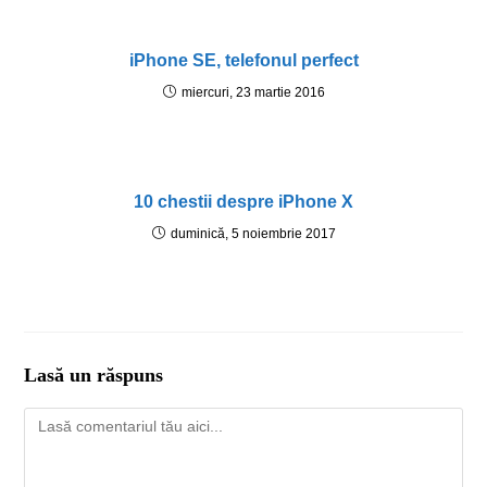
iPhone SE, telefonul perfect
miercuri, 23 martie 2016
10 chestii despre iPhone X
duminică, 5 noiembrie 2017
Lasă un răspuns