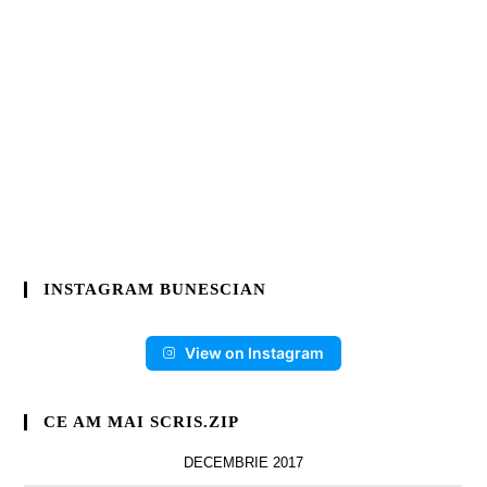
INSTAGRAM BUNESCIAN
View on Instagram
CE AM MAI SCRIS.ZIP
DECEMBRIE 2017