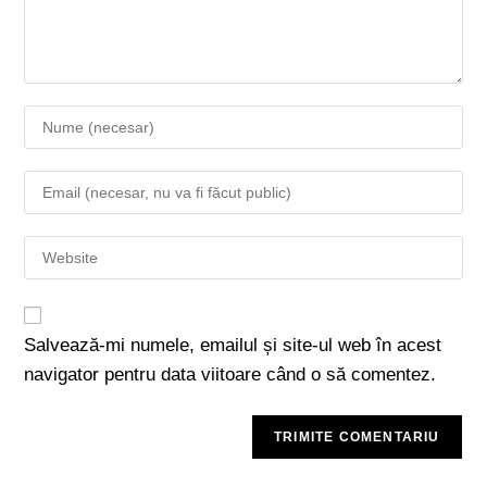
Salvează-mi numele, emailul și site-ul web în acest
navigator pentru data viitoare când o să comentez.