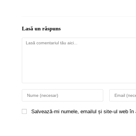
Lasă un răspuns
Salvează-mi numele, emailul și site-ul web în