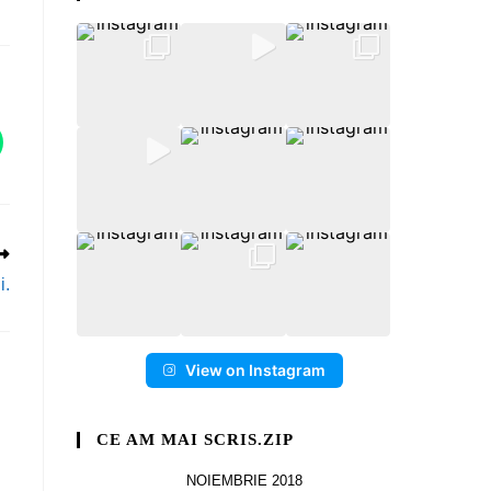
i.
View on Instagram
CE AM MAI SCRIS.ZIP
NOIEMBRIE 2018