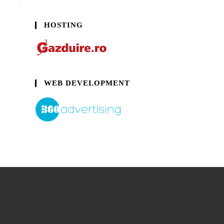
HOSTING
WEB DEVELOPMENT