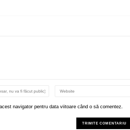
 acest navigator pentru data viitoare când o să comentez.