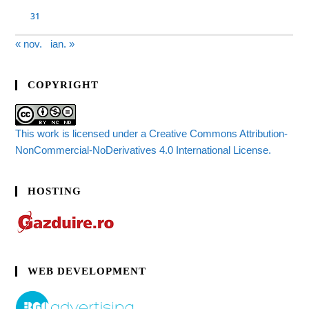
31
« nov.
ian. »
COPYRIGHT
This work is licensed under a Creative Commons Attribution-
NonCommercial-NoDerivatives 4.0 International License.
HOSTING
WEB DEVELOPMENT