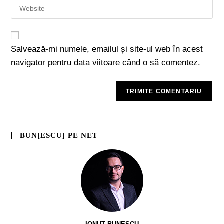
Salvează-mi numele, emailul și site-ul web în acest
navigator pentru data viitoare când o să comentez.
BUN[ESCU] PE NET