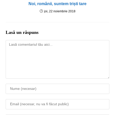
Noi, românii, suntem triști tare
joi, 22 noiembrie 2018
Lasă un răspuns