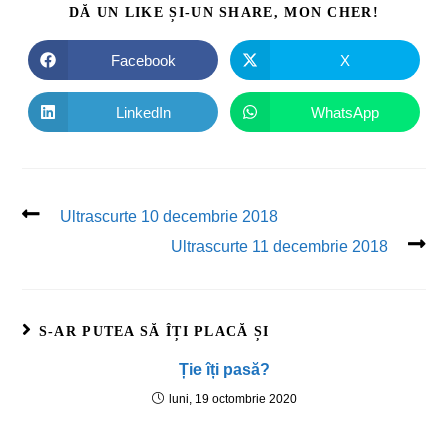
DĂ UN LIKE ȘI-UN SHARE, MON CHER!
Facebook
X
LinkedIn
WhatsApp
Ultrascurte 10 decembrie 2018
Ultrascurte 11 decembrie 2018
S-AR PUTEA SĂ ÎȚI PLACĂ ȘI
Ție îți pasă?
luni, 19 octombrie 2020