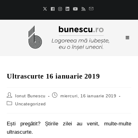
Ultrascurte 16 ianuarie 2019
Ionut Bunescu
miercuri, 16 ianuarie 2019
Uncategorized
Ești pregătit? Știrile zilei au venit, multe-multe
ultrascurte.