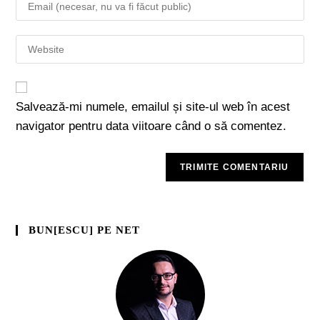
Salvează-mi numele, emailul și site-ul web în acest
navigator pentru data viitoare când o să comentez.
BUN[ESCU] PE NET