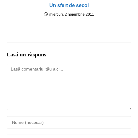
Un sfert de secol
miercuri, 2 noiembrie 2011
Lasă un răspuns