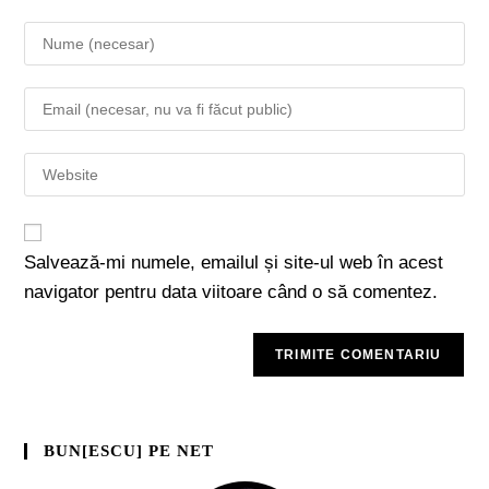
Salvează-mi numele, emailul și site-ul web în acest
navigator pentru data viitoare când o să comentez.
BUN[ESCU] PE NET