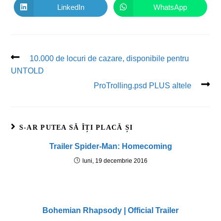
LinkedIn
WhatsApp
10.000 de locuri de cazare, disponibile pentru
UNTOLD
ProTrolling.psd PLUS altele
S-AR PUTEA SĂ ÎȚI PLACĂ ȘI
Trailer Spider-Man: Homecoming
luni, 19 decembrie 2016
Bohemian Rhapsody | Official Trailer