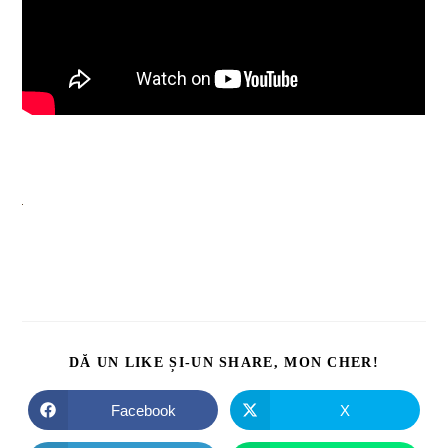
DĂ UN LIKE ȘI-UN SHARE, MON CHER!
Facebook
X