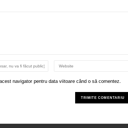
 acest navigator pentru data viitoare când o să comentez.