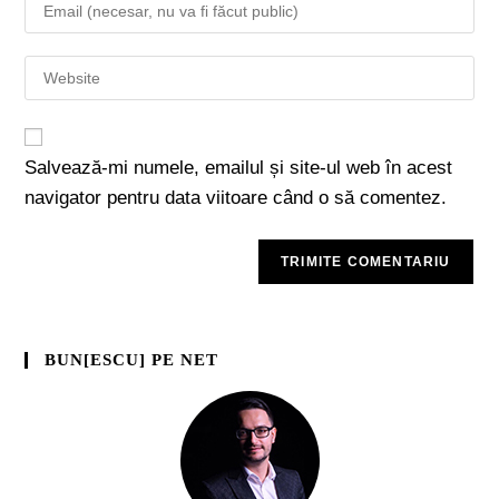
Salvează-mi numele, emailul și site-ul web în acest
navigator pentru data viitoare când o să comentez.
BUN[ESCU] PE NET