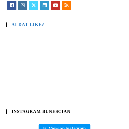
AI DAT LIKE?
INSTAGRAM BUNESCIAN
View on Instagram