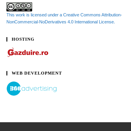
This work is licensed under a Creative Commons Attribution-
NonCommercial-NoDerivatives 4.0 International License.
HOSTING
WEB DEVELOPMENT