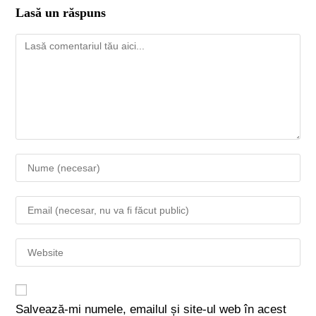
Lasă un răspuns
Salvează-mi numele, emailul și site-ul web în acest