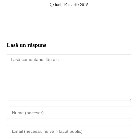
luni, 19 martie 2018
Lasă un răspuns