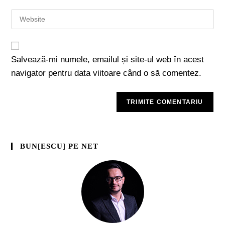
Salvează-mi numele, emailul și site-ul web în acest
navigator pentru data viitoare când o să comentez.
BUN[ESCU] PE NET