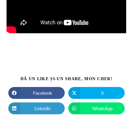
DĂ UN LIKE ȘI-UN SHARE, MON CHER!
Facebook
X
LinkedIn
WhatsApp