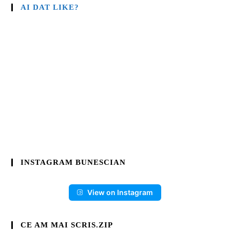
AI DAT LIKE?
INSTAGRAM BUNESCIAN
View on Instagram
CE AM MAI SCRIS.ZIP