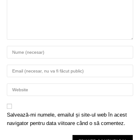
Salvează-mi numele, emailul și site-ul web în acest
navigator pentru data viitoare când o să comentez.