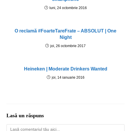
luni, 24 octombrie 2016
O reclamă #FoarteTareFrate – ABSOLUT | One
Night
joi, 26 octombrie 2017
Heineken | Moderate Drinkers Wanted
joi, 14 ianuarie 2016
Lasă un răspuns