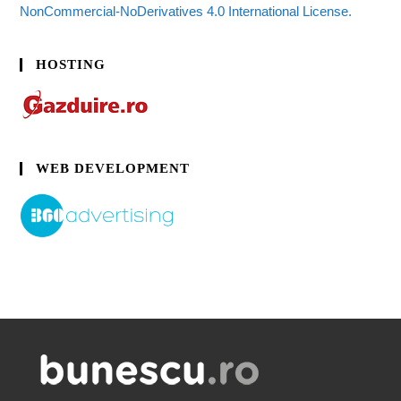
NonCommercial-NoDerivatives 4.0 International License.
HOSTING
WEB DEVELOPMENT