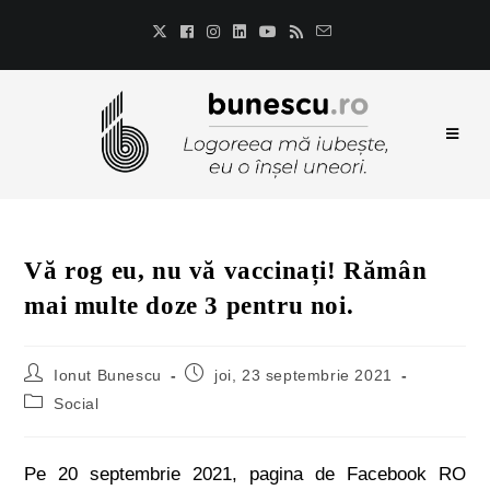
Vă rog eu, nu vă vaccinați! Rămân
mai multe doze 3 pentru noi.
Ionut Bunescu
joi, 23 septembrie 2021
Social
Pe 20 septembrie 2021, pagina de Facebook RO