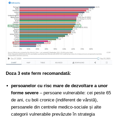
Doza 3 este ferm recomandată:
persoanelor cu risc mare de dezvoltare a unor
forme severe
– persoane vulnerabile: cei peste 65
de ani, cu boli cronice (indiferent de vârstă),
persoanele din centrele medico-sociale și alte
categorii vulnerabile prevăzute în strategia