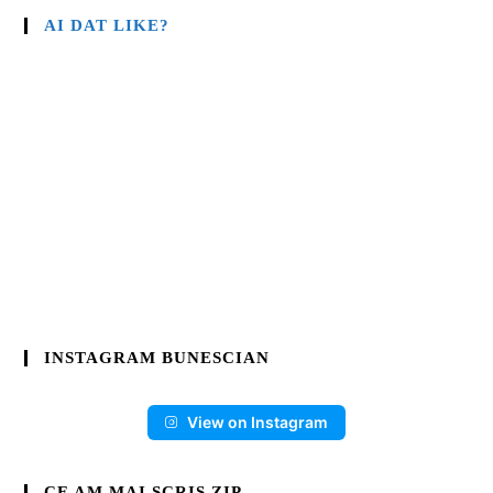
AI DAT LIKE?
INSTAGRAM BUNESCIAN
View on Instagram
CE AM MAI SCRIS.ZIP