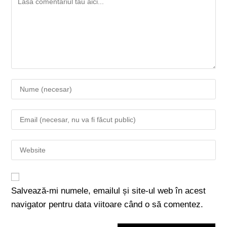
Salvează-mi numele, emailul și site-ul web în acest
navigator pentru data viitoare când o să comentez.