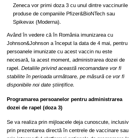
Zeneca vor primi doza 3 cu unul dintre vaccinurile
produse de companiile Pfizer&BioNTech sau
Spikevax (Moderna).
Având în vedere că în România imunizarea cu
Johnson&Johnson a început la data de 4 mai, pentru
persoanele imunizate cu acest vaccin nu este
necesară, la acest moment, administrarea dozei de
rapel.
Detaliile privind această recomandare vor fi
stabilite în perioada următoare, pe măsură ce vor fi
disponibile noi date științifice.
Programarea persoanelor pentru administrarea
dozei de rapel (doza 3)
Se va realiza prin mijloacele deja cunoscute, inclusiv
prin prezentarea directă în centrele de vaccinare sau