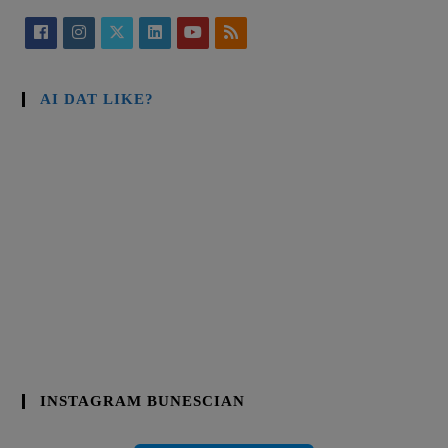
AI DAT LIKE?
INSTAGRAM BUNESCIAN