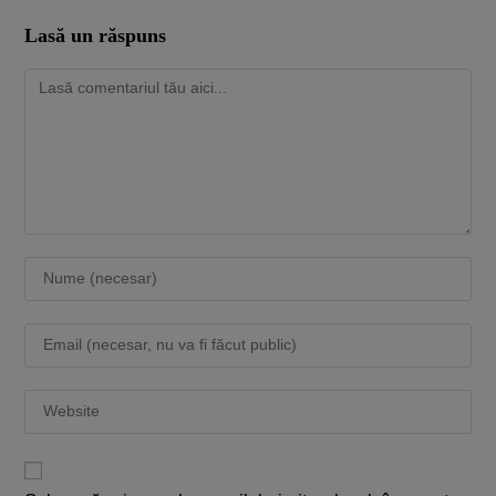
Lasă un răspuns