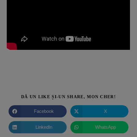
DĂ UN LIKE ȘI-UN SHARE, MON CHER!
Facebook
X
LinkedIn
WhatsApp