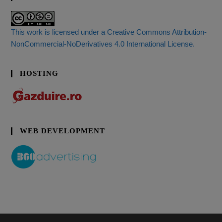
This work is licensed under a Creative Commons Attribution-
NonCommercial-NoDerivatives 4.0 International License.
HOSTING
WEB DEVELOPMENT