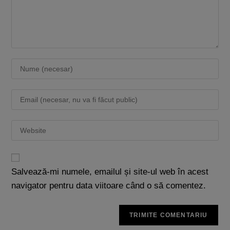
Salvează-mi numele, emailul și site-ul web în acest
navigator pentru data viitoare când o să comentez.