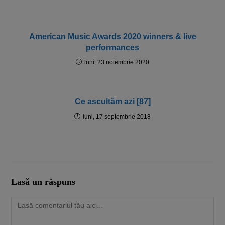
American Music Awards 2020 winners & live
performances
luni, 23 noiembrie 2020
Ce ascultăm azi [87]
luni, 17 septembrie 2018
Lasă un răspuns