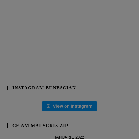
INSTAGRAM BUNESCIAN
View on Instagram
CE AM MAI SCRIS.ZIP
IANUARIE 2022