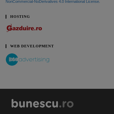
NonCommercial-NoDerivatives 4.0 International License.
HOSTING
WEB DEVELOPMENT