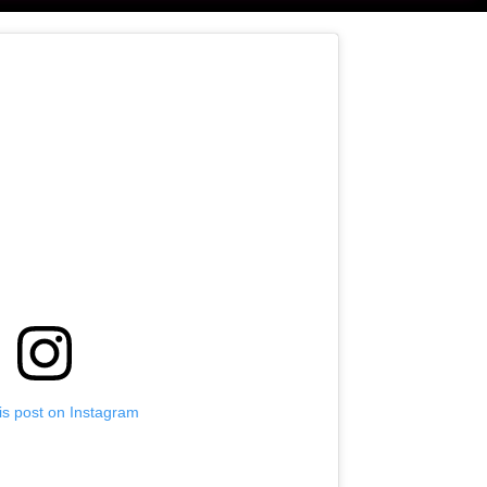
is post on Instagram