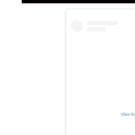
View th