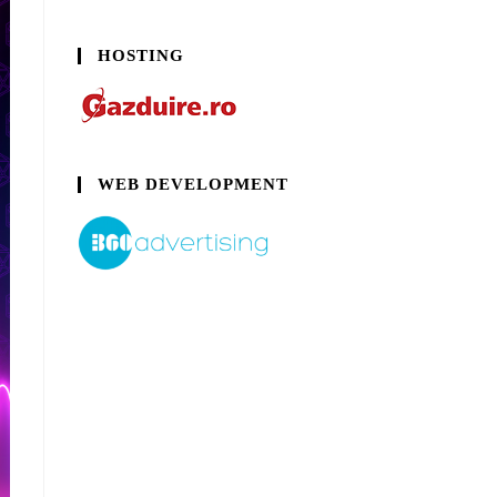
HOSTING
WEB DEVELOPMENT