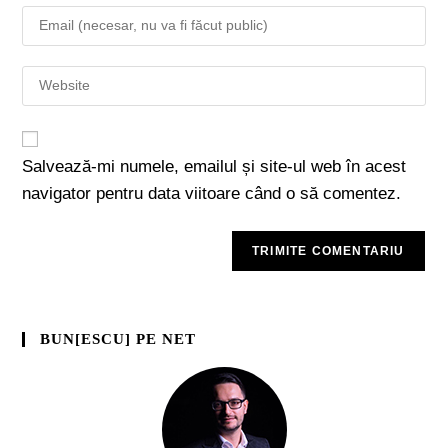
Salvează-mi numele, emailul și site-ul web în acest
navigator pentru data viitoare când o să comentez.
BUN[ESCU] PE NET