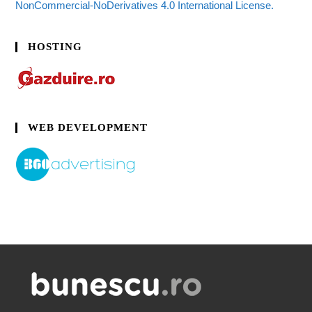
NonCommercial-NoDerivatives 4.0 International License.
HOSTING
WEB DEVELOPMENT