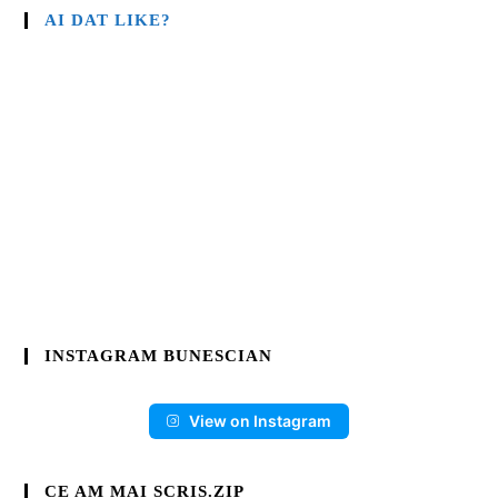
AI DAT LIKE?
INSTAGRAM BUNESCIAN
View on Instagram
CE AM MAI SCRIS.ZIP