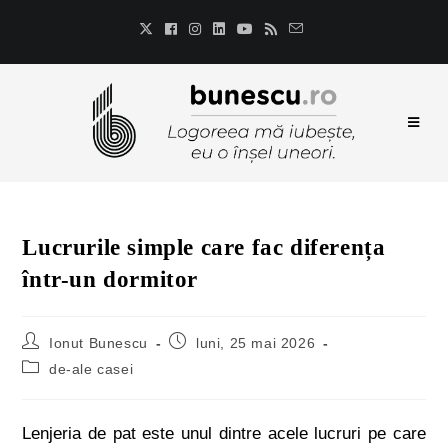
Lucrurile simple care fac diferența
într-un dormitor
Ionut Bunescu
luni, 25 mai 2026
de-ale casei
Lenjeria de pat este unul dintre acele lucruri pe care