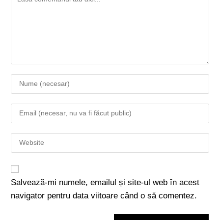
Salvează-mi numele, emailul și site-ul web în acest
navigator pentru data viitoare când o să comentez.