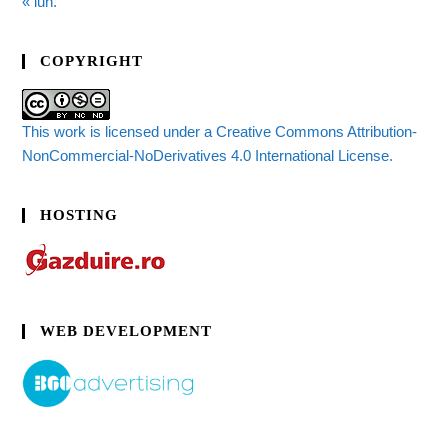
« iun.
COPYRIGHT
This work is licensed under a Creative Commons Attribution-
NonCommercial-NoDerivatives 4.0 International License.
HOSTING
WEB DEVELOPMENT