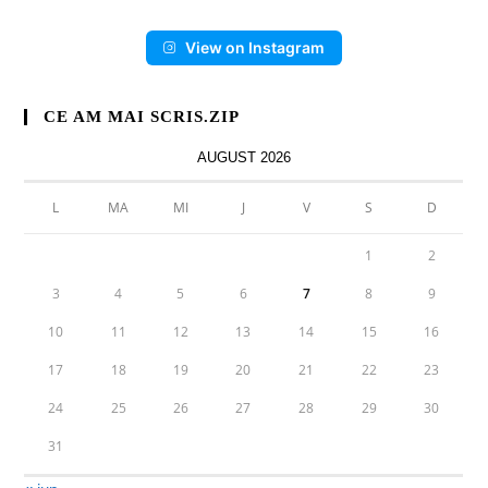
View on Instagram
CE AM MAI SCRIS.ZIP
AUGUST 2026
L
MA
MI
J
V
S
D
1
2
3
4
5
6
7
8
9
10
11
12
13
14
15
16
17
18
19
20
21
22
23
24
25
26
27
28
29
30
31