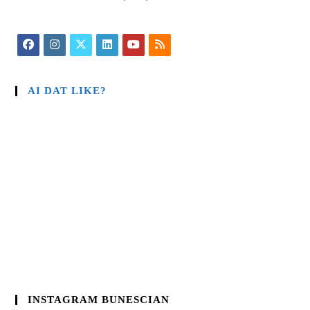
AI DAT LIKE?
INSTAGRAM BUNESCIAN